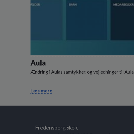
Aula
Ændring i Aulas samtykker, og vejledninger til Aula
Læs mere
Fredensborg Skole