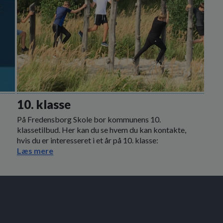
10. klasse
På Fredensborg Skole bor kommunens 10.
klassetilbud. Her kan du se hvem du kan kontakte,
hvis du er interesseret i et år på 10. klasse:
Læs mere