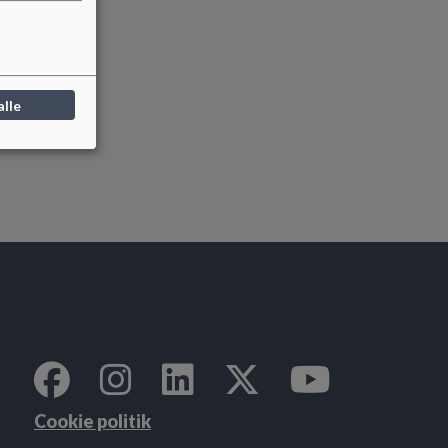
alle
Cookie politik