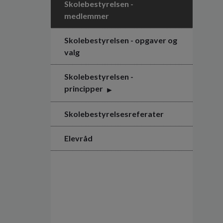
Skolebestyrelsen -
medlemmer
Skolebestyrelsen - opgaver og
valg
Skolebestyrelsen -
principper
Skolebestyrelsesreferater
Elevråd