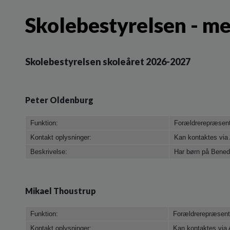
Skolebestyrelsen - 
Skolebestyrelsen skoleåret 2026-2027
Peter Oldenburg
Funktion:
Forældrerepræsent
Kontakt oplysninger:
Kan kontaktes via
Beskrivelse:
Har børn på Benedi
Mikael Thoustrup
Funktion:
Forældrerepræsen
Kontakt oplysninger:
Kan kontaktes via 