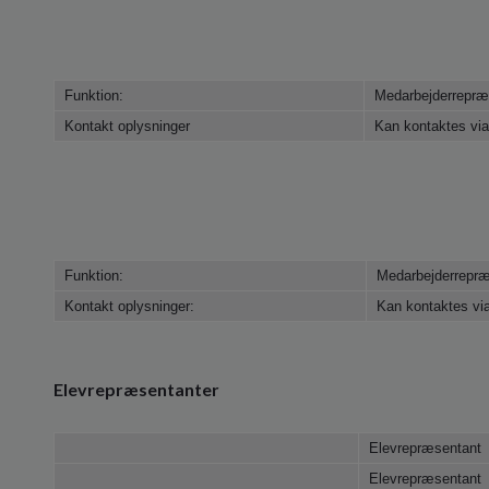
Funktion:
Medarbejderrepræ
Kontakt oplysninger
Kan kontaktes via
Funktion:
Medarbejderrepræ
Kontakt oplysninger:
Kan kontaktes vi
Elevrepræsentanter
Elevrepræsentant
Elevrepræsentant